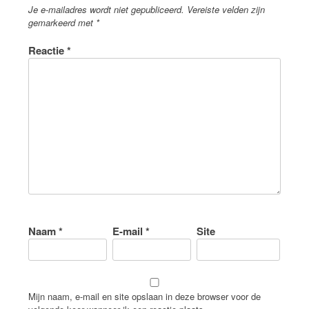
Je e-mailadres wordt niet gepubliceerd.
Vereiste velden zijn
gemarkeerd met
*
Reactie
*
Naam
*
E-mail
*
Site
Mijn naam, e-mail en site opslaan in deze browser voor de