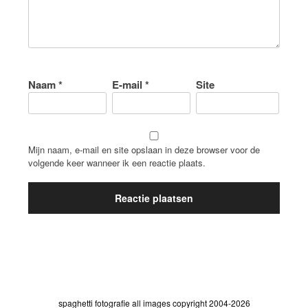
Naam
*
E-mail
*
Site
Mijn naam, e-mail en site opslaan in deze browser voor de
volgende keer wanneer ik een reactie plaats.
spaghetti fotografie all images copyright 2004-2026