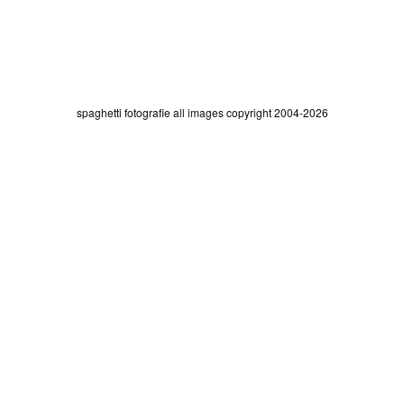
spaghetti fotografie all images copyright 2004-2026