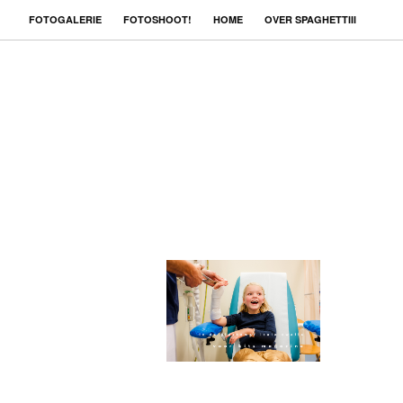
FOTOGALERIE
FOTOSHOOT!
HOME
OVER SPAGHETTIII