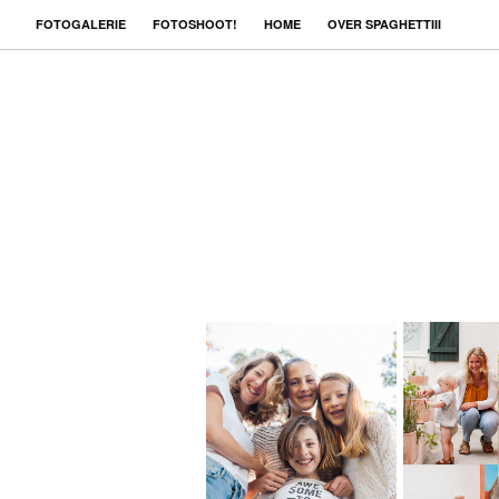
FOTOGALERIE
FOTOSHOOT!
HOME
OVER SPAGHETTIII