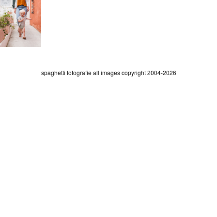
spaghetti fotografie all images copyright 2004-2026